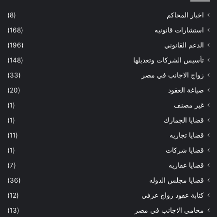
اخبار المحاكم
(8)
استشارات قانونيه
(168)
الدعم القانوني
(196)
تأسيس الشركات وتعديلها
(148)
زواج الاجانب في مصر
(33)
صياغة العقود
(20)
غير مصنف
(1)
قضايا الجمارك
(1)
قضايا تجاريه
(11)
قضايا شركات
(1)
قضايا عقاريه
(7)
قضايا مجلس الدوله
(36)
كتابة عقود زواج عرفي
(12)
محامي الاجانب في مصر
(13)