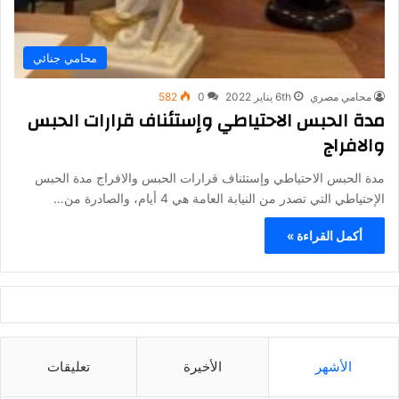
محامي جنائي
محامي مصري
6th يناير 2022
0
582
مدة الحبس الاحتياطي وإستئناف قرارات الحبس
والافراج
مدة الحبس الاحتياطي وإستئناف قرارات الحبس والافراج مدة الحبس
الإحتياطي التي تصدر من النيابة العامة هي 4 أيام، والصادرة من…
أكمل القراءة »
الأشهر
الأخيرة
تعليقات