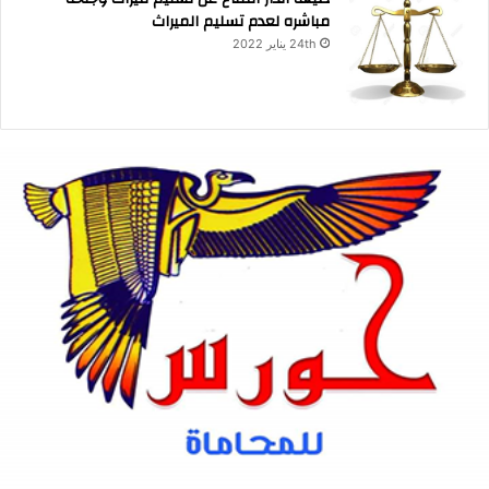
مباشره لعدم تسليم الميراث
24th يناير 2022