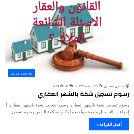
محامي مدني
محامي مصري
5th يونيو 2022
0
411
رسوم تسجيل شقة بالشهر العقاري
رسوم تسجيل شقة بالشهر العقاري رسوم تسجيل شقة بالشهر العقاري |
إجراءات التسجيل وأهميته وأحدث أحكام محكمة النقض رسوم تسجيل…
أكمل القراءة »