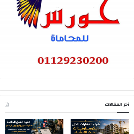
آخر المقالات