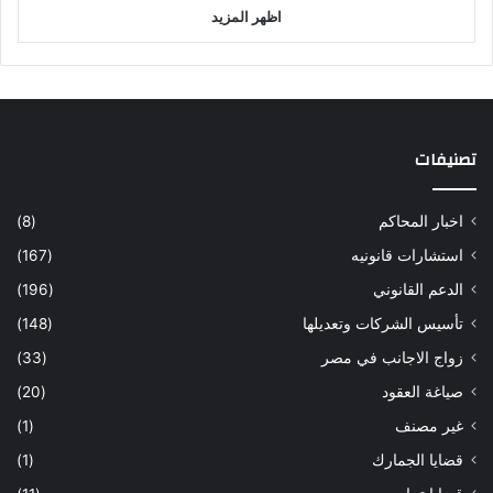
اظهر المزيد
تصنيفات
اخبار المحاكم
(8)
استشارات قانونيه
(167)
الدعم القانوني
(196)
تأسيس الشركات وتعديلها
(148)
زواج الاجانب في مصر
(33)
صياغة العقود
(20)
غير مصنف
(1)
قضايا الجمارك
(1)