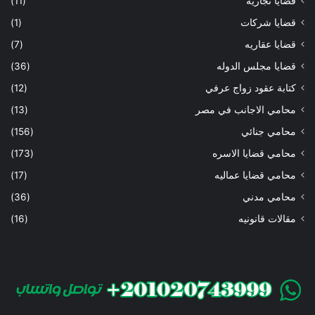
قضايا تجاريه
(11)
قضايا شركات
(1)
قضايا عقاريه
(7)
قضايا مجلس الدوله
(36)
كتابة عقود زواج عرفي
(12)
محامي الاجانب في مصر
(13)
محامي جنائي
(156)
محامي قضايا الاسره
(173)
محامي قضايا عماليه
(17)
محامي مدني
(36)
مقالات قانونيه
(16)