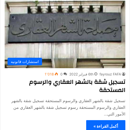
استشارات قانونيه
fayrouz FAFA
6th فبراير 2022
0
1٬018
تسجيل شقة بالشهر العقاري والرسوم
المستحقة
تسجيل شقة بالشهر العقاري والرسوم المستحقة تسجيل شقة بالشهر
العقاري والرسوم المستحقة رسوم تسجيل شقة بالشهر العقاري من
الأمور التي…
أكمل القراءة »