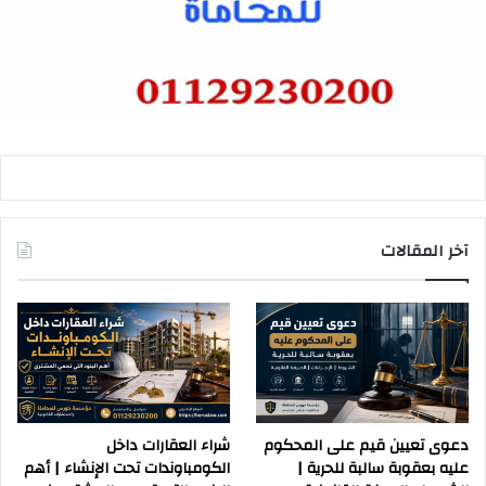
آخر المقالات
دعوى تعيين قيم على المحكوم
شراء العقارات داخل
عليه بعقوبة سالبة للحرية |
الكومباوندات تحت الإنشاء | أهم