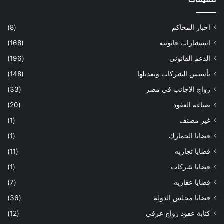
اخبار المحاكم
(8)
استشارات قانونيه
(168)
الدعم القانوني
(196)
تأسيس الشركات وتعديلها
(148)
زواج الاجانب في مصر
(33)
صياغة العقود
(20)
غير مصنف
(1)
قضايا الجمارك
(1)
قضايا تجاريه
(11)
قضايا شركات
(1)
قضايا عقاريه
(7)
قضايا مجلس الدوله
(36)
كتابة عقود زواج عرفي
(12)