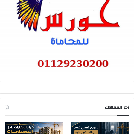
آخر المقالات