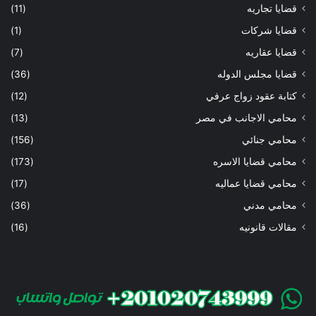
قضايا تجاريه
(11)
قضايا شركات
(1)
قضايا عقاريه
(7)
قضايا مجلس الدوله
(36)
كتابة عقود زواج عرفي
(12)
محامي الاجانب في مصر
(13)
محامي جنائي
(156)
محامي قضايا الاسره
(173)
محامي قضايا عماليه
(17)
محامي مدني
(36)
مقالات قانونيه
(16)