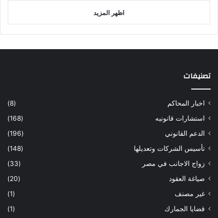
اظهر المزيد
تصنيفات
اخبار المحاكم
(8)
استشارات قانونيه
(168)
الدعم القانوني
(196)
تأسيس الشركات وتعديلها
(148)
زواج الاجانب في مصر
(33)
صياغة العقود
(20)
غير مصنف
(1)
قضايا الجمارك
(1)