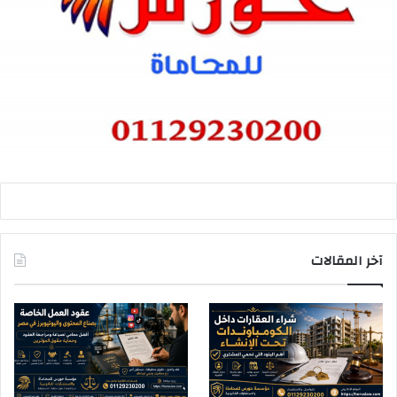
آخر المقالات