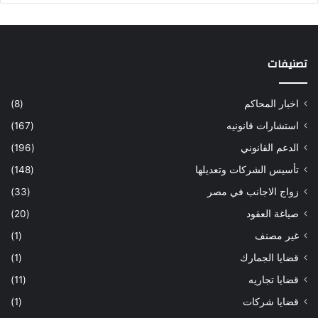
تصنيفات
اخبار المحاكم
(8)
استشارات قانونيه
(167)
الدعم القانوني
(196)
تأسيس الشركات وتعديلها
(148)
زواج الاجانب في مصر
(33)
صياغة العقود
(20)
غير مصنف
(1)
قضايا الجمارك
(1)
قضايا تجاريه
(11)
قضايا شركات
(1)