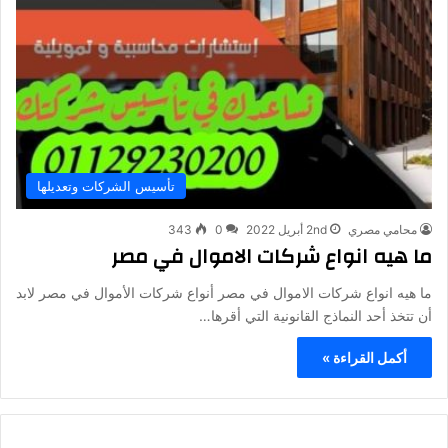
تأسيس الشركات وتعديلها
محامي مصري
2nd أبريل 2022
0
343
ما هيه انواع شركات الاموال في مصر
ما هيه انواع شركات الاموال في مصر أنواع شركات الأموال في مصر لابد
أن تتخذ أحد النماذج القانونية التي أقرها…
أكمل القراءة »