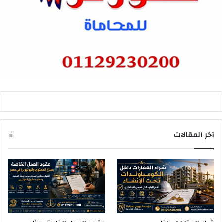
آخر المقالات