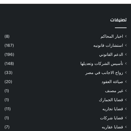
تصنيفات
اخبار المحاكم
(8)
استشارات قانونيه
(167)
الدعم القانوني
(196)
تأسيس الشركات وتعديلها
(148)
زواج الاجانب في مصر
(33)
صياغة العقود
(20)
غير مصنف
(1)
قضايا الجمارك
(1)
قضايا تجاريه
(11)
قضايا شركات
(1)
قضايا عقاريه
(7)