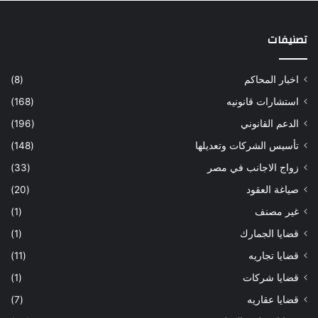
تصنيفات
اخبار المحاكم
(8)
استشارات قانونيه
(168)
الدعم القانوني
(196)
تأسيس الشركات وتعديلها
(148)
زواج الاجانب في مصر
(33)
صياغة العقود
(20)
غير مصنف
(1)
قضايا الجمارك
(1)
قضايا تجاريه
(11)
قضايا شركات
(1)
قضايا عقاريه
(7)