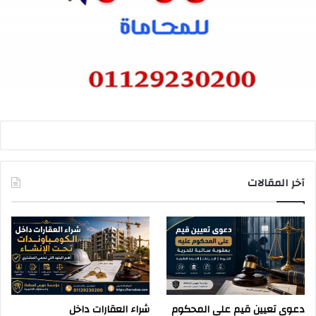
آخر المقالات
دعوى تعيين قيم على المحكوم
شراء العقارات داخل