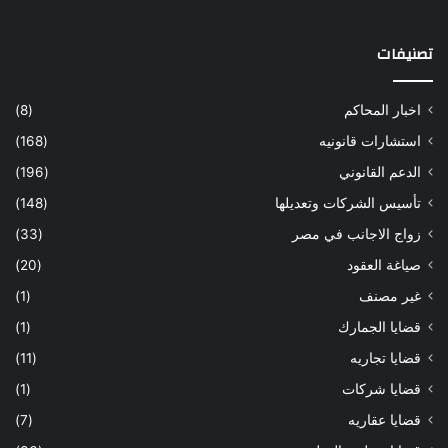
تصنيفات
اخبار المحاكم
(8)
استشارات قانونيه
(168)
الدعم القانوني
(196)
تأسيس الشركات وتعديلها
(148)
زواج الاجانب في مصر
(33)
صياغة العقود
(20)
غير مصنف
(1)
قضايا الجمارك
(1)
قضايا تجاريه
(11)
قضايا شركات
(1)
قضايا عقاريه
(7)