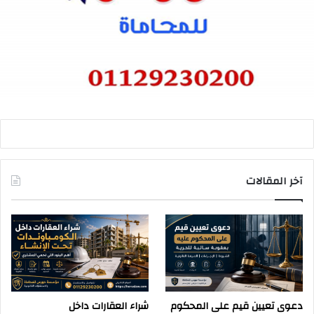
آخر المقالات
دعوى تعيين قيم على المحكوم
شراء العقارات داخل