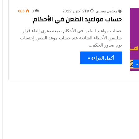
محامي مصري
21st أكتوبر 2022
0
685
حساب مواعيد الطعن في الأحكام
حساب مواعيد الطعن في الأحكام صيغة دعوى إلغاء قرار
سلبيمن الأخطاء الشائعة عند حساب موعد الطعن إحتساب
يوم صدور الحكم…
أكمل القراءة »
ه