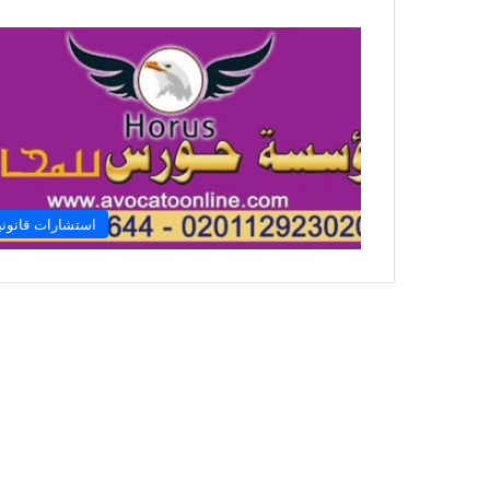
استشارات قانوني