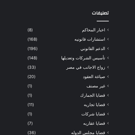
تصنيفات
اخبار المحاكم
(8)
استشارات قانونيه
(168)
الدعم القانوني
(196)
تأسيس الشركات وتعديلها
(148)
زواج الاجانب في مصر
(33)
صياغة العقود
(20)
غير مصنف
(1)
قضايا الجمارك
(1)
قضايا تجاريه
(11)
قضايا شركات
(1)
قضايا عقاريه
(7)
قضايا مجلس الدوله
(36)