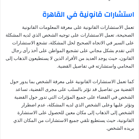
استشارات قانونية في القاهرة
تعمل الاستشارات القانونية على معرفة المعلومات القانونية
الصحيحة، تعمل الاستشارات على توجيه الشخص الذي لديه المشكلة
على السير في الاتجاه الصحيح لحل المشكلة، تشجع الاستشارات
التي تقدم بشكل مجاني على تشجيع المواطن على أخذ رأى رجال
القانون، حيث يوجد العديد من الأفراد الذين لا يستطيعون الذهاب إلى
المحامي واستشارته في تفاصيل القضية.
كما تعمل الاستشارات القانونية على معرفة الشخص بما يدور حول
القضية من تفاصيل قد تؤثر بالسلب على مجرى القضية، تساعد
الشخص في القضاء على جميع المؤثرات التي تدور حول القضية
وتؤثر عليها وعلى الشخص الذي لديه المشكلة، عدم اضطرار
الشخص إلى الذهاب إلى مكان معين للحصول على الاستشارة
القانونية، حيث يستطيع تلقي جميع الاستشارات من المكان الذي
يريده الشخص.