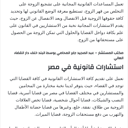
تعمل المساعدات القانونية المجانية على تشجيع الزوجة على
التخلص من قهر الزوج، تستطيع معرفة الوضع القانوني لها وتحديد
كافة حقوقها الزوجية قبل الانفصال وبعد الانفصال عن الزوج، حيث
يقدم الاستشارات المجانية نخبة من الاستشاريين في القانون على
علم بكافة دواخل القضايا والحلول التي تمكن الزوجة من الحصول
على مستحقاتها من الزوج.
مكتب المستشار – عبد المجيد جابر المحامي بوسط البلد خلف دار القضاء
العالي
استشارات قانونية في مصر
نعمل على تقديم كافة الاستشارات القانونية في كافة القضايا التي
توجد في القضاء، حيث يتوفر لدينا نخبة مختارة من المحامين
والمستشارين في مختلف القضايا في مصر من قضايا أسرية، قضايا
النصب والشيكات، قضايا أحوال شخصية، قضايا تخص العلاقات
الزوجية من طلاق، نفقة، خلع، وغيرها من قضايا حضانة الأطفال
والتهرب من دفع مستحقات الزوجة، قضايا الميراث.