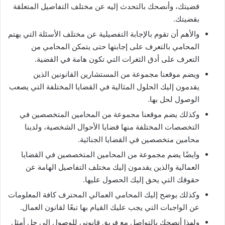
قضيتك، وأنصحك بالتحدث إليه عن مختلف التفاصيل المتعلقة
بقضيتك.
والأهم أن تقوم بالإجابة التفصيلية عن مختلف الأسئلة التي يهتم
المحامي بالتعرف على إجابتها حتى يتمكن المحامي من
التعرف على أدق الثغرات التي تكون هامة في القضية.
ويضم موقعنا مجموعة من المستشارين القانونين الذين
يقدمون إليك الحلول المثالية في القضايا المختلفة التي يصعب
الوصول لحل بها.
وكذلك يضم موقعنا مجموعة من المحامين المتخصصين في
التخصصات المختلفة منها قضايا الأحوال الشخصية، ولدينا
محامين متخصصين في القضايا الجنائية.
وايضًا يضم مجموعة من المحامين المتخصصين في القضايا
العمالية والذين يقدمون إليك مختلف التفاصيل الهامة عن
حقوقك التي يحق إليك الحصول عليها.
وكذلك يوضح إليك المحامي العمالي المحترف كافة المعلومات
عن الواجبات التي يجب عليك القيام بها تبعًا لقانون العمال.
ولهذا أنصحك بالتواصل مع فريق قانوني للوصول إلى حل أمثل