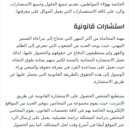
الخاصة بهؤلاء المواطنين، تقديم جميع الحلول وجميع الاستشارات
والرد على كافة الاستفسارات التي يعمل الموكل على معرفتها.
استشارات قانونية
مهنة المحاماة من أكثر المهن التي تحتاج إلى مراعاة الضمير
المهني، حيث يوجد العديد من الشعوب التي تتعرض إلى الظلم
والقهر ولم يستطيعون الدفاع عن حقوقهم والحصول عليها، لذلك
تعمل الاستشارة المجانية بالنسبة لكثير منهم بمثابة طوق النجاة،
حيث تعمل على مساعدة الفرد في معرفة حقوقه والسعي وراء
الوصول إلى هذه الحقوق بالطريقة القانونية التي يحصل عليها عن
طريق الاستشارة.
يستطيع الشخص الحصول على الاستشارة القانونية عن طريق
الإنترنت، حيث يقوم مجموعة من المحامين بتوفير العديد من المواقع
الإلكترونية الخاصة بهم في كافة تخصصات القانون، يقوم المحامي
المختص بدراسة المشكلة دراسة تفصيلية، يعمل على إرسال الرد
عبر الموقع أيضًا في أسرع وقت لحل المشكلة، كما يتم الحصول