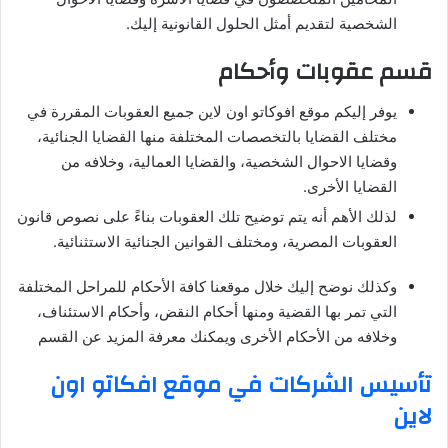
الشخصية لتقديم أمثل الحلول القانونية إليك.
قسم عقوبات وأحكام
يوفر إليكم موقع افوكاتو اون لاين جميع العقوبات المقررة في
مختلف القضايا بالتخصصات المختلفة منها القضايا الجنائية،
وقضايا الاحوال الشخصية، والقضايا العمالية، وخلافه من
القضايا الأخرى.
لذلك الأهم أنه يتم توضيح تلك العقوبات بناءً على نصوص قانون
العقوبات المصرية، ومختلف القوانين الجنائية الاستثنائية.
وكذلك نوضح إليك خلال موقعنا كافة الأحكام للمراحل المختلفة
التي تمر بها القضية ومنها أحكام النقض، وأحكام الاستئناف،
وخلافه من الأحكام الأخرى ويمكنك معرفة المزيد عن القسم
تأسيس الشركات في موقع افكاتو اون
لاين