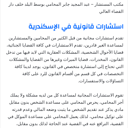
مكتب المستشار – عبد المجيد جابر المحامي بوسط البلد خلف دار
القضاء العالي
استشارات قانونية في الإسكندرية
تقدم استشارات مجانية من قبل الكثير من المحامين والمستشارين
لمساعدة الغير قادرين، تقدم الاستشارات في كافة القضايا الجنائية،
قضايا الأحوال الشخصية، المشكلات العقارية التي لابد فيها من تدخل
القانون، المخدرات، قضايا الميراث وغيرها من القضايا والمشكلات
التي تحتاج إلى استشارة متخصص في القانون، يوجد لدينا كافة
التخصصات في كل قسم من أقسام القانون للرد على كافة
التساؤلات والاستفسارات.
تقوم الاستشارات المجانية لمساعدة كل من لديه مشكلة ولا يملك
أجر المحامي، يحرص المحامي على مساعدة الشخص بدون مقابل
مادي يذكر عند تقديم الشخص ما يثبت وضعه المالي وعدم قدرته
على توكيل محامي، لذلك يعمل المحامي على مساعدة الموكل في
القضية، الترافع عنه في القضية عند الحاجة لذلك بدون مقابل،