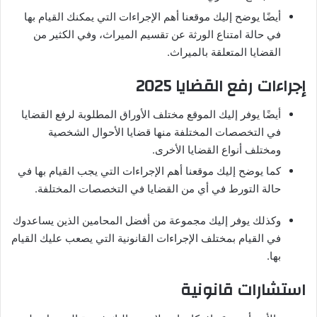
أيضًا يوضح إليك موقعنا أهم الإجراءات التي يمكنك القيام بها
في حالة امتناع الورثة عن تقسيم الميراث، وفي الكثير من
القضايا المتعلقة بالميراث.
إجراءات رفع القضايا 2025
أيضًا يوفر إليك الموقع مختلف الأوراق المطلوبة لرفع القضايا
في التخصصات المختلفة منها قضايا الأحوال الشخصية
ومختلف أنواع القضايا الأخرى.
كما يوضح إليك موقعنا أهم الإجراءات التي يجب القيام بها في
حالة التورط في أي من القضايا في التخصصات المختلفة.
وكذلك يوفر إليك مجموعة من أفضل المحامين الذين يساعدوك
في القيام بمختلف الإجراءات القانونية التي يصعب عليك القيام
بها.
استشارات قانونية