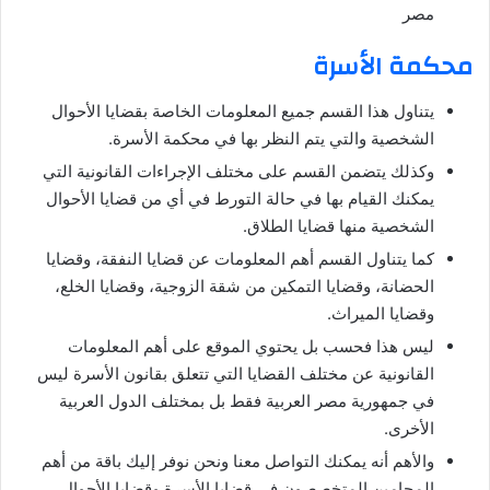
مصر
محكمة الأسرة
يتناول هذا القسم جميع المعلومات الخاصة بقضايا الأحوال
الشخصية والتي يتم النظر بها في محكمة الأسرة.
وكذلك يتضمن القسم على مختلف الإجراءات القانونية التي
يمكنك القيام بها في حالة التورط في أي من قضايا الأحوال
الشخصية منها قضايا الطلاق.
كما يتناول القسم أهم المعلومات عن قضايا النفقة، وقضايا
الحضانة، وقضايا التمكين من شقة الزوجية، وقضايا الخلع،
وقضايا الميراث.
ليس هذا فحسب بل يحتوي الموقع على أهم المعلومات
القانونية عن مختلف القضايا التي تتعلق بقانون الأسرة ليس
في جمهورية مصر العربية فقط بل بمختلف الدول العربية
الأخرى.
والأهم أنه يمكنك التواصل معنا ونحن نوفر إليك باقة من أهم
المحامين المتخصصون في قضايا الأسرة وقضايا الأحوال