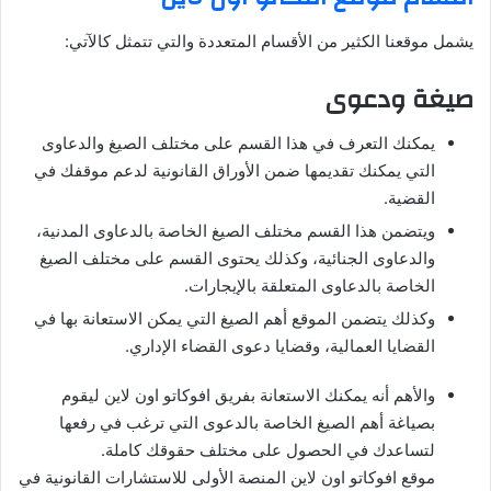
يشمل موقعنا الكثير من الأقسام المتعددة والتي تتمثل كالآتي:
صيغة ودعوى
يمكنك التعرف في هذا القسم على مختلف الصيغ والدعاوى
التي يمكنك تقديمها ضمن الأوراق القانونية لدعم موقفك في
القضية.
ويتضمن هذا القسم مختلف الصيغ الخاصة بالدعاوى المدنية،
والدعاوى الجنائية، وكذلك يحتوى القسم على مختلف الصيغ
الخاصة بالدعاوى المتعلقة بالإيجارات.
وكذلك يتضمن الموقع أهم الصيغ التي يمكن الاستعانة بها في
القضايا العمالية، وقضايا دعوى القضاء الإداري.
والأهم أنه يمكنك الاستعانة بفريق افوكاتو اون لاين ليقوم
بصياغة أهم الصيغ الخاصة بالدعوى التي ترغب في رفعها
لتساعدك في الحصول على مختلف حقوقك كاملة.
موقع افوكاتو اون لاين المنصة الأولى للاستشارات القانونية في