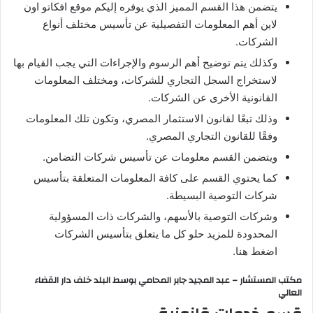
يتضمن هذا القسم المميز الذي يوفره إليكم موقع افكاتو اون
لاين أهم المعلومات التفصيلية عن تأسيس مختلف أنواع
الشركات.
وكذلك يتم توضيح أهم الرسوم والإجراءات التي يجب القيام بها
لاستخراج السجل التجاري للشركات، ومختلف المعلومات
القانونية الأخرى عن الشركات.
وذلك تبعًا لقانون الاستثمار المصري، وتكون تلك المعلومات
وفقًا للقانون التجاري المصري.
ويتضمن القسم معلومات عن تأسيس شركات التضامن.
كما يحتوي القسم على كافة المعلومات المتعلقة بتأسيس
شركات التوصية البسيطة.
وشركات التوصية بالأسهم، والشركات ذات المسؤولية
المحدودة للمزيد حلو كل ما يتعلق بتأسيس الشركات
اضغط هنا.
مكتب المستشار – عبد المجيد جابر المحامي بوسط البلد خلف دار القضاء
العالي