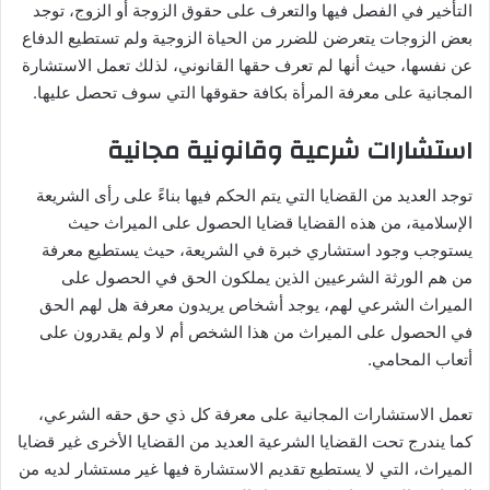
التأخير في الفصل فيها والتعرف على حقوق الزوجة أو الزوج، توجد
بعض الزوجات يتعرضن للضرر من الحياة الزوجية ولم تستطيع الدفاع
عن نفسها، حيث أنها لم تعرف حقها القانوني، لذلك تعمل الاستشارة
المجانية على معرفة المرأة بكافة حقوقها التي سوف تحصل عليها.
استشارات شرعية وقانونية مجانية
توجد العديد من القضايا التي يتم الحكم فيها بناءً على رأى الشريعة
الإسلامية، من هذه القضايا قضايا الحصول على الميراث حيث
يستوجب وجود استشاري خبرة في الشريعة، حيث يستطيع معرفة
من هم الورثة الشرعيين الذين يملكون الحق في الحصول على
الميراث الشرعي لهم، يوجد أشخاص يريدون معرفة هل لهم الحق
في الحصول على الميراث من هذا الشخص أم لا ولم يقدرون على
أتعاب المحامي.
تعمل الاستشارات المجانية على معرفة كل ذي حق حقه الشرعي،
كما يندرج تحت القضايا الشرعية العديد من القضايا الأخرى غير قضايا
الميراث، التي لا يستطيع تقديم الاستشارة فيها غير مستشار لديه من