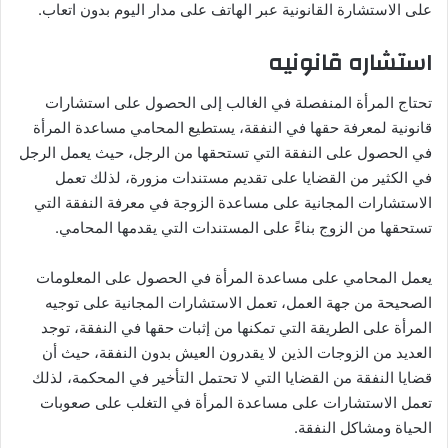
على الاستشارة القانونية عبر الهاتف على مدار اليوم بدون اتعاب.
استشاره قانونيه
تحتاج المرأة المنفصلة في الغالب إلى الحصول على استشارات
قانونية لمعرفة حقها في النفقة، يستطيع المحامي مساعدة المرأة
في الحصول على النفقة التي تستحقها من الرجل، حيث يعمل الرجل
في الكثير من القضايا على تقديم مستندات مزورة، لذلك تعمل
الاستشارات المجانية على مساعدة الزوجة في معرفة النفقة التي
تستحقها من الزوج بناءً على المستندات التي يقدمها المحامي.
يعمل المحامي على مساعدة المرأة في الحصول على المعلومات
الصحيحة من جهة العمل، تعمل الاستشارات المجانية على توجيه
المرأة على الطريقة التي تمكنها من إثبات حقها في النفقة، توجد
العديد من الزوجات الذين لا يقدرون العيش بدون النفقة، حيث أن
قضايا النفقة من القضايا التي لا تحتمل التأخير في المحكمة، لذلك
تعمل الاستشارات على مساعدة المرأة في التغلب على صعوبات
الحياة ومشاكل النفقة.