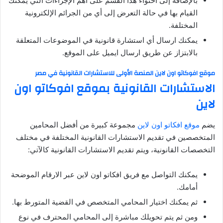
بالإضافة إلى احتواء هذا القسم على أهم الإجراءات التي يمكنك
القيام بها في حالة التعرض إلى أي من الجرائم الإلكترونية
المختلفة.
يمكنك ارسال أي استشارة قانونية في الموضوعات المتعلقة
بالابتزاز عن طريق ارسال ايميل على الموقع.
موقع افوكاتو اون لاين المنصة الأولى للاستشارات القانونية في مصر
الاستشارات القانونية بموقع افوكاتو اون
لاين
يضم
موقع افكاتو اون لاين
مجموعة كبيرة من أفضل المحامين
المتخصصين في تقديم الاستشارات القانونية المختلفة في مختلف
التخصصات القانونية، ويتم تقديم الاستشارات القانونية كالآتي:
يمكنك التواصل مع فريق افكاتو اون لاين عبر الارقام الموضحة
أمامك.
ثم يمكنك اختيار المحامي المتخصص في القضية المتورط بها.
ومن ثم يتم تحويلك مباشرة إلى المحامي المحترف في نوع