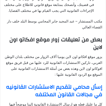
في قضيتك، وأنصحك بمتابعة موقع قانوني للاطلاع على مختلف
الإجراءات القانونية التي يجب القيام بها في مختلف القضايا.
مكتب المستشار – عبد المجيد جابر المحامي بوسط البلد خلف دار
القضاء العالي
بعض من تعليقات زوار موقع افكاتو اون
لاين
يزور موقع افكاتو اون لاين يوميا آلاف الزوار من مختلف بلدان الوطن
العربي، تاركين الاستشارات القانونية للرد عليها من قبل فريق موقع
افوكاتو اون لاين وهذه بعض من أمثلة الاستشارات القانونية على
الموقع مع الردود القانونية عليها :
إسأل محامي لتقديم الاستشارات القانونيه
في مجالات القانون المختلفه
كل ما عليك فعله هو ارسال الاستشارة القانونية إلينا موضحاً فيها