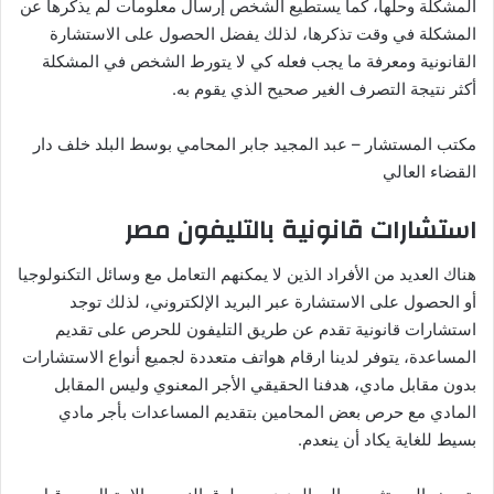
المشكلة وحلها، كما يستطيع الشخص إرسال معلومات لم يذكرها عن
المشكلة في وقت تذكرها، لذلك يفضل الحصول على الاستشارة
القانونية ومعرفة ما يجب فعله كي لا يتورط الشخص في المشكلة
أكثر نتيجة التصرف الغير صحيح الذي يقوم به.
مكتب المستشار – عبد المجيد جابر المحامي بوسط البلد خلف دار
القضاء العالي
استشارات قانونية بالتليفون مصر
هناك العديد من الأفراد الذين لا يمكنهم التعامل مع وسائل التكنولوجيا
أو الحصول على الاستشارة عبر البريد الإلكتروني، لذلك توجد
استشارات قانونية تقدم عن طريق التليفون للحرص على تقديم
المساعدة، يتوفر لدينا ارقام هواتف متعددة لجميع أنواع الاستشارات
بدون مقابل مادي، هدفنا الحقيقي الأجر المعنوي وليس المقابل
المادي مع حرص بعض المحامين بتقديم المساعدات بأجر مادي
بسيط للغاية يكاد أن ينعدم.