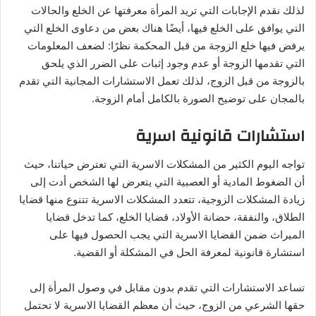
لذلك نقدم الإجابات التي تريد المرأة معرفتها عن الخلع والحالات
التي يوافق على الخلع فيها، أيضًا هناك بعض من دعاوى الخلع التي
يرفض فيها خلع الزوجة من قبل المحكمة نظرًا: لضعف المعلومات
التي تقدمها الزوجة أو عدم وجود إثبات على الضرر الذي يلحق
بالزوجة من قبل الزوج، لذلك تعمل الاستشارات المجانية التي تقدم
بالمجان على توضيح الصورة بالكامل أمام الزوجة.
استشارات قانونية اسرية
تواجه اليوم الكثير من المشكلات الاسرية التي تعترض حياتنا، حيث
أن الضغوط المادية أو العصبية التي يتعرض لها الشخص أدت إلى
زيادة المشكلات الزوجية، تتعدد المشكلات الاسرية تتنوع منها قضايا
الطلاق، والنفقة، حضانة الأولاد، قضايا الخلع، كما تدخل قضايا
الميراث ضمن القضايا الاسرية التي يجب الحصول فيها على
استشارة قانونية لمعرفة الحل في المشكلة أو القضية.
تساعد الاستشارات التي تقدم بدون مقابل في وصول المرأة إلى
حقها الشرعي من الزوج، حيث أن معظم القضايا الاسرية لا تحتمل