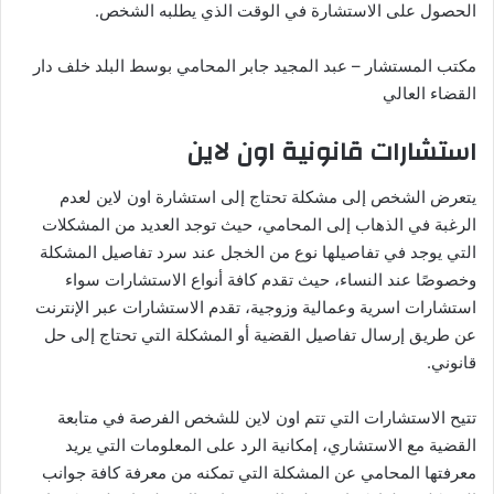
الحصول على الاستشارة في الوقت الذي يطلبه الشخص.
مكتب المستشار – عبد المجيد جابر المحامي بوسط البلد خلف دار
القضاء العالي
استشارات قانونية اون لاين
يتعرض الشخص إلى مشكلة تحتاج إلى استشارة اون لاين لعدم
الرغبة في الذهاب إلى المحامي، حيث توجد العديد من المشكلات
التي يوجد في تفاصيلها نوع من الخجل عند سرد تفاصيل المشكلة
وخصوصًا عند النساء، حيث تقدم كافة أنواع الاستشارات سواء
استشارات اسرية وعمالية وزوجية، تقدم الاستشارات عبر الإنترنت
عن طريق إرسال تفاصيل القضية أو المشكلة التي تحتاج إلى حل
قانوني.
تتيح الاستشارات التي تتم اون لاين للشخص الفرصة في متابعة
القضية مع الاستشاري، إمكانية الرد على المعلومات التي يريد
معرفتها المحامي عن المشكلة التي تمكنه من معرفة كافة جوانب