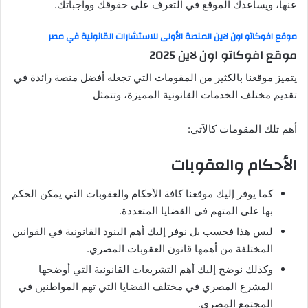
عنها، ويساعدك الموقع في التعرف على حقوقك وواجباتك.
موقع افوكاتو اون لاين المنصة الأولى للاستشارات القانونية في مصر
موقع افوكاتو اون لاين 2025
يتميز موقعنا بالكثير من المقومات التي تجعله أفضل منصة رائدة في
تقديم مختلف الخدمات القانونية المميزة، وتتمثل
أهم تلك المقومات كالآتي:
الأحكام والعقوبات
كما يوفر إليك موقعنا كافة الأحكام والعقوبات التي يمكن الحكم
بها على المتهم في القضايا المتعددة.
ليس هذا فحسب بل نوفر إليك أهم البنود القانونية في القوانين
المختلفة من أهمها قانون العقوبات المصري.
وكذلك نوضح إليك أهم التشريعات القانونية التي أوضحها
المشرع المصري في مختلف القضايا التي تهم المواطنين في
المجتمع المصري.