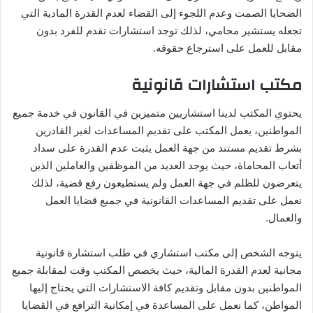
الضحايا الصمت وعدم اللجوء إلى القضاء لعدم القدرة المادية التي
تجعله يستشير محامي، لذلك توجد استشارات تقدم للفرد بدون
مقابل للعمل على استرجاع حقوقه.
مكتب استشارات قانونية
يحتوي المكتب لدينا استشاريين متميزين في القانون في خدمة جميع
المواطنين، يعمل المكتب على تقديم المساعدات لغير القادرين
بشرط تقديم مستند من جهة العمل يثبت عدم القدرة على سداد
أتعاب المحاماة، حيث يوجد العديد من الموظفين والعاملين الذين
يتعرضون للظلم في جهة العمل ولم يستطيعون رفع قضية، لذلك
نعمل على تقديم المساعدات القانونية في جميع قضايا العمل
والعمال.
يتوجه الشخص إلى مكتب استشاري في طلب استشارة قانونية
مجانية لعدم القدرة المالية، حيث يخصص المكتب وقت لمقابلة جميع
المواطنين بدون مقابل وتقديم كافة الاستشارات التي يحتاج إليها
المواطن، كما نعمل على المساعدة في إمكانية الترافع في القضايا