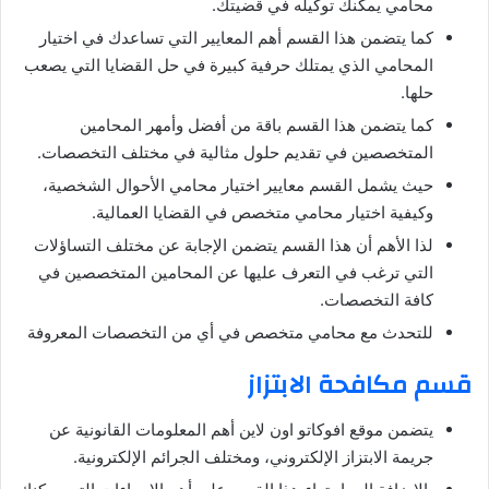
محامي يمكنك توكيله في قضيتك.
كما يتضمن هذا القسم أهم المعايير التي تساعدك في اختيار
المحامي الذي يمتلك حرفية كبيرة في حل القضايا التي يصعب
حلها.
كما يتضمن هذا القسم باقة من أفضل وأمهر المحامين
المتخصصين في تقديم حلول مثالية في مختلف التخصصات.
حيث يشمل القسم معايير اختيار محامي الأحوال الشخصية،
وكيفية اختيار محامي متخصص في القضايا العمالية.
لذا الأهم أن هذا القسم يتضمن الإجابة عن مختلف التساؤلات
التي ترغب في التعرف عليها عن المحامين المتخصصين في
كافة التخصصات.
للتحدث مع محامي متخصص في أي من التخصصات المعروفة
قسم مكافحة الابتزاز
يتضمن موقع افوكاتو اون لاين أهم المعلومات القانونية عن
جريمة الابتزاز الإلكتروني، ومختلف الجرائم الإلكترونية.