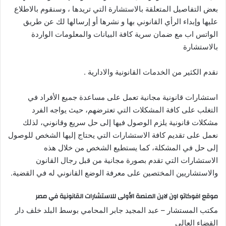
بعض التفاصيل المتعلقة بالاستشارة التي تريدها ، وسنقوم بالاطلاع
عليها وإبداء الرأي القانوني بها و نشرها أو إرسالها لك عن طريق
الواتس اب مع ضمان سرية كافة البيانات والمعلومات الواردة
بالاستشارة
نقدم الكثير من الخدمات القانونية والادارية .
استشارات قانونية مجانية تعمل على مساعدة جميع الأفراد في
التغلب على كافة المشكلات التي تعترضهم، حيث يواجه الفرد
مشكلات قانونية يلزم الوصول فيها إلى حل سريع وقانوني، لذلك
نعمل على تقديم كافة الاستشارات التي يحتاج إليها الشخص للوصول
إلى حل في المشكلة، كما يستطيع الشخص من خلال هذه
الاستشارات التي تقدم بصورة مجانية من قبل رجال القانون
والاستشاريين المختصين على معرفة الوضع القانوني له في القضية.
موقع افوكاتو اون لاين المنصة الأولى للاستشارات القانونية في مصر
مكتب المستشار – عبد المجيد جابر المحامي بوسط البلد خلف دار
القضاء العالي