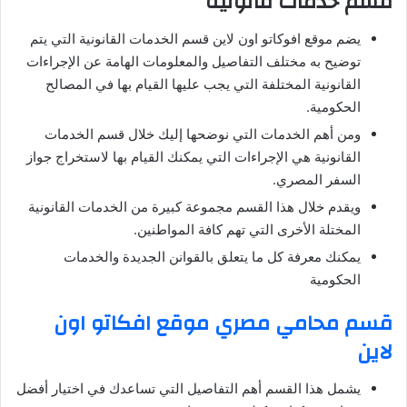
قسم خدمات قانونية
يضم موقع افوكاتو اون لاين قسم الخدمات القانونية التي يتم
توضيح به مختلف التفاصيل والمعلومات الهامة عن الإجراءات
القانونية المختلفة التي يجب عليها القيام بها في المصالح
الحكومية.
ومن أهم الخدمات التي نوضحها إليك خلال قسم الخدمات
القانونية هي الإجراءات التي يمكنك القيام بها لاستخراج جواز
السفر المصري.
ويقدم خلال هذا القسم مجموعة كبيرة من الخدمات القانونية
المختلة الأخرى التي تهم كافة المواطنين.
يمكنك معرفة كل ما يتعلق بالقوانن الجديدة والخدمات
الحكومية
قسم محامي مصري موقع افكاتو اون
لاين
يشمل هذا القسم أهم التفاصيل التي تساعدك في اختيار أفضل