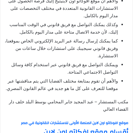
والأهم أن موقع افوكاتو اون لاينيتيح إليك فرصة الحصول على
الاستشارات القانونية المتعددة في مختلف التخصصات على
مدار اليوم بالكامل.
وكذلك يمكنك التواصل مع فريق قانوني في الوقت المناسب
إليك، لأن خدمة الاتصال متاحة على مدار اليوم بالكامل.
كما يمكنك إرسال رسالة عبر البريد الإلكتروني الخاص بموقعنا،
وفريق قانوني سيجيبك على استشارات خلال ساعات من
الاستشارة.
ويمكنك التواصل مع فريق قانوني عبر استخدام كافة وسائل
التواصل الاجتماعي المتاحة.
والأهم أن تقوم بمتابعة مختلف القضايا التي يتم مناقشتها عبر
موقعنا للتعرف على كل ما هو جديد في عالم القانون المصري.
مكتب المستشار – عبد المجيد جابر المحامي بوسط البلد خلف دار
القضاء العالي
موقع افوكاتو اون لاين المنصة الأولى للاستشارات القانونية في مصر
أقسام موقع افكاتو اون لاين